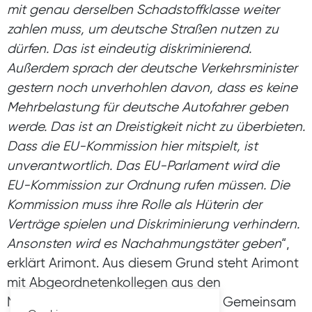
mit genau derselben Schadstoffklasse weiter
zahlen muss, um deutsche Straßen nutzen zu
dürfen. Das ist eindeutig diskriminierend.
Außerdem sprach der deutsche Verkehrsminister
gestern noch unverhohlen davon, dass es keine
Mehrbelastung für deutsche Autofahrer geben
werde. Das ist an Dreistigkeit nicht zu überbieten.
Dass die EU-Kommission hier mitspielt, ist
unverantwortlich. Das EU-Parlament wird die
EU-Kommission zur Ordnung rufen müssen. Die
Kommission muss ihre Rolle als Hüterin der
Verträge spielen und Diskriminierung verhindern.
Ansonsten wird es Nachahmungstäter geben
“,
erklärt Arimont. Aus diesem Grund steht Arimont
mit Abgeordnetenkollegen aus den
Nachbarländern im engen Kontakt. Gemeinsam