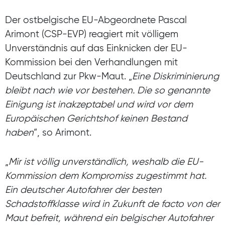
Der ostbelgische EU-Abgeordnete Pascal
Arimont (CSP-EVP) reagiert mit völligem
Unverständnis auf das Einknicken der EU-
Kommission bei den Verhandlungen mit
Deutschland zur Pkw-Maut. „
Eine Diskriminierung
bleibt nach wie vor bestehen. Die so genannte
Einigung ist inakzeptabel und wird vor dem
Europäischen Gerichtshof keinen Bestand
haben
“, so Arimont.
„
Mir ist völlig unverständlich, weshalb die EU-
Kommission dem Kompromiss zugestimmt hat.
Ein deutscher Autofahrer der besten
Schadstoffklasse wird in Zukunft de facto von der
Maut befreit, während ein belgischer Autofahrer