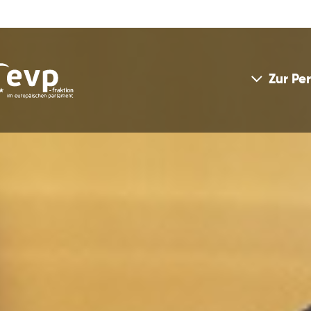
Zur Pe