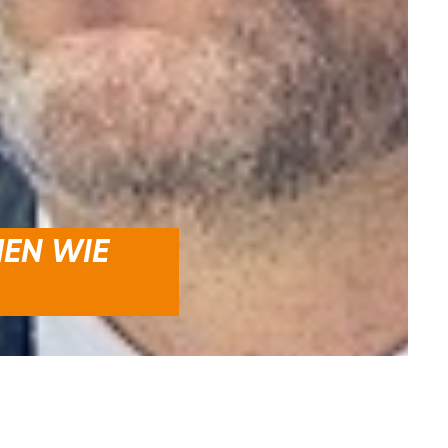
MEN WIE