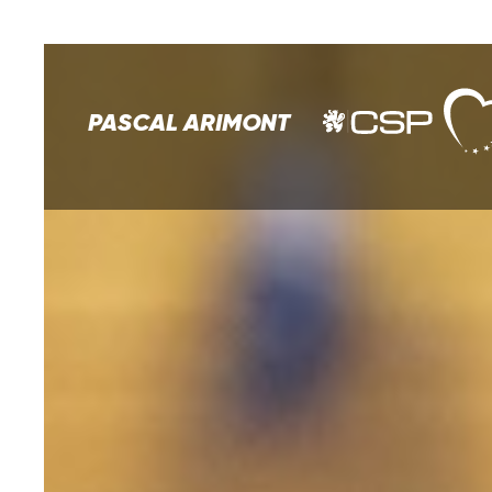
PASCAL ARIMONT