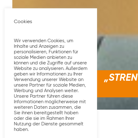
Cookies
Wir verwenden Cookies, um
Inhalte und Anzeigen zu
personalisieren, Funktionen für
soziale Medien anbieten zu
können und die Zugriffe auf unsere
Website zu analysieren. Außerdem
geben wir Informationen zu Ihrer
„STREN
Verwendung unserer Website an
unsere Partner für soziale Medien,
Werbung und Analysen weiter.
Unsere Partner führen diese
Informationen möglicherweise mit
weiteren Daten zusammen, die
Sie ihnen bereitgestellt haben
oder die sie im Rahmen Ihrer
Nutzung der Dienste gesammelt
haben.