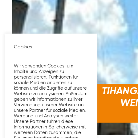
Cookies
Wir verwenden Cookies, um
Inhalte und Anzeigen zu
personalisieren, Funktionen für
soziale Medien anbieten zu
können und die Zugriffe auf unsere
TIHANG
Website zu analysieren. Außerdem
geben wir Informationen zu Ihrer
WEI
Verwendung unserer Website an
unsere Partner für soziale Medien,
Werbung und Analysen weiter.
Unsere Partner führen diese
Informationen möglicherweise mit
weiteren Daten zusammen, die