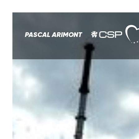
PASCAL ARIMONT