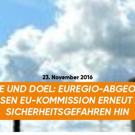
23. November 2016
E UND DOEL: EUREGIO-ABGE
SEN EU-KOMMISSION ERNEUT
SICHERHEITSGEFAHREN HIN