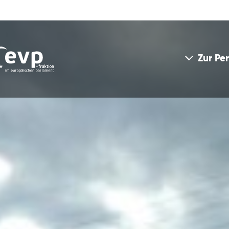
Zur Pe